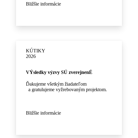
Bližšie informácie
KÚTIKY
2026
VÝsledky
výzvy SÚ zverejnenÉ
Ďakujeme všetkým žiadateľom
a gratulujeme vyžrebovaným projektom.
Bližšie informácie