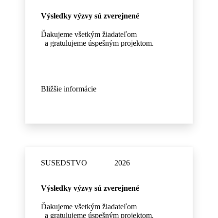
Výsledky výzvy sú zverejnené
Ďakujeme všetkým žiadateľom
a gratulujeme úspešným projektom.
Bližšie informácie
SUSEDSTVO 2026
Výsledky výzvy sú zverejnené
Ďakujeme všetkým žiadateľom
a gratulujeme úspešným projektom.