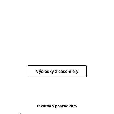
Výsledky z časomiery
Inklúzia v pohybe 2025