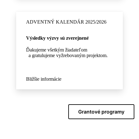
ADVENTNÝ KALENDÁR 2025/2026
Výsledky výzvy sú zverejnené
Ďakujeme všetkým žiadateľom
a gratulujeme vyžrebovaným projektom.
Bližšie informácie
Grantové programy