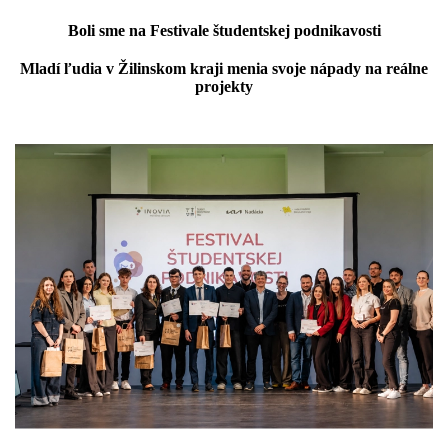
Boli sme na Festivale študentskej podnikavosti
Mladí ľudia v Žilinskom kraji menia svoje nápady na reálne
projekty